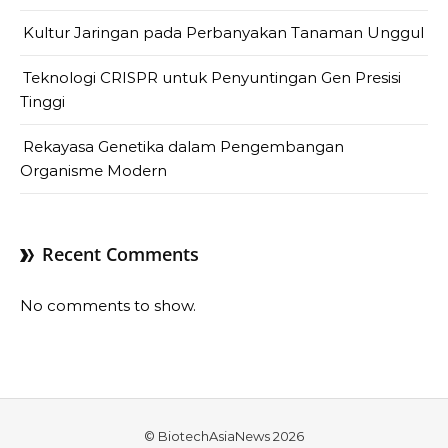
Kultur Jaringan pada Perbanyakan Tanaman Unggul
Teknologi CRISPR untuk Penyuntingan Gen Presisi
Tinggi
Rekayasa Genetika dalam Pengembangan
Organisme Modern
Recent Comments
No comments to show.
© BiotechAsiaNews 2026