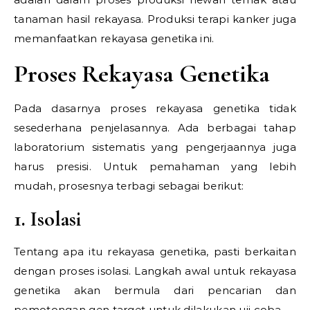
tanaman hasil rekayasa. Produksi terapi kanker juga
memanfaatkan rekayasa genetika ini.
Proses Rekayasa Genetika
Pada dasarnya proses rekayasa genetika tidak
sesederhana penjelasannya. Ada berbagai tahap
laboratorium sistematis yang pengerjaannya juga
harus presisi. Untuk pemahaman yang lebih
mudah, prosesnya terbagi sebagai berikut:
1. Isolasi
Tentang apa itu rekayasa genetika, pasti berkaitan
dengan proses isolasi. Langkah awal untuk rekayasa
genetika akan bermula dari pencarian dan
pemotongan gen target untuk dilakukan uji coba.