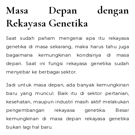
Masa Depan dengan
Rekayasa Genetika
Saat sudah paham mengenai apa itu rekayasa
genetika di masa sekarang, maka harus tahu juga
bagaimana kemungkinan kondisinya di masa
depan. Saat ini fungsi rekayasa genetika sudah
menyebar ke berbagai sektor.
Jadi untuk masa depan, ada banyak kemungkinan
baru yang muncul. Baik itu di sektor pertanian,
kesehatan, maupun industri masih aktif melakukan
pengembangan rekayasa genetika. Besar
kemungkinan di masa depan rekayasa genetika
bukan lagi hal baru.