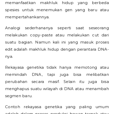
memanfaatkan makhluk hidup yang berbeda
spesies untuk menemukan gen yang baru atau
mempertahankannya.
Analogi sederhananya seperti saat seseorang
melakukan copy-paste atau melakukan cut dari
suatu bagian. Namun kali ini yang masuk proses
edit adalah makhluk hidup dengan perantara DNA-
nya.
Rekayasa genetika tidak hanya memotong atau
memindah DNA, tapi juga bisa melibatkan
perubahan secara masif. Selain itu juga bisa
menghapus suatu wilayah di DNA atau menambah
segmen baru.
Contoh rekayasa genetika yang paling umum
adalah dalam proses produksi hewan ternak atau