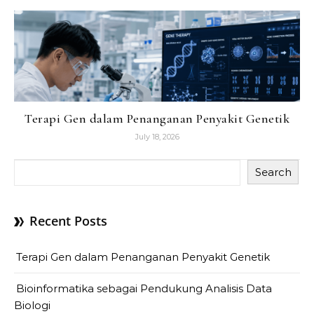
Terapi Gen dalam Penanganan Penyakit Genetik
July 18, 2026
Search
Recent Posts
Terapi Gen dalam Penanganan Penyakit Genetik
Bioinformatika sebagai Pendukung Analisis Data
Biologi