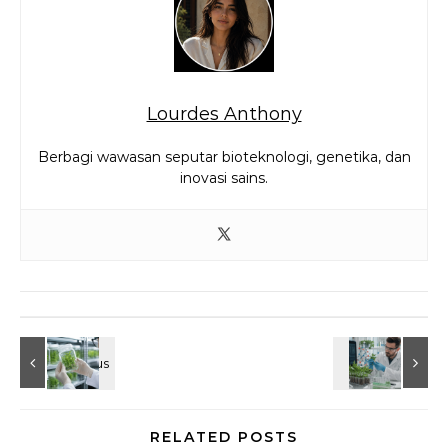
Lourdes Anthony
Berbagi wawasan seputar bioteknologi, genetika, dan
inovasi sains.
RELATED POSTS