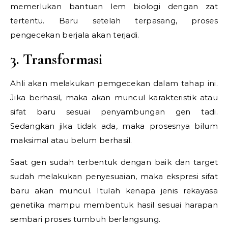
memerlukan bantuan lem biologi dengan zat
tertentu. Baru setelah terpasang, proses
pengecekan berjala akan terjadi.
3. Transformasi
Ahli akan melakukan pemgecekan dalam tahap ini.
Jika berhasil, maka akan muncul karakteristik atau
sifat baru sesuai penyambungan gen tadi.
Sedangkan jika tidak ada, maka prosesnya bilum
maksimal atau belum berhasil.
Saat gen sudah terbentuk dengan baik dan target
sudah melakukan penyesuaian, maka ekspresi sifat
baru akan muncul. Itulah kenapa jenis rekayasa
genetika mampu membentuk hasil sesuai harapan
sembari proses tumbuh berlangsung.