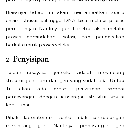
Biasanya tahap ini akan memanfaatkan suatu
enzim khusus sehingga DNA bisa melalui proses
pemotongan. Nantinya gen tersebut akan melalui
proses pemindahan, isolasi, dan pengecekan
berkala untuk proses seleksi.
2. Penyisipan
Tujuan rekayasa genetika adalah merancang
struktur gen baru dari gen yang sudah ada. Untuk
itu akan ada proses penyisipan sampai
pemasangan dengan rancangan struktur sesuai
kebutuhan.
Pihak laboratorium tentu tidak sembarangan
merancang gen. Nantinya pemasangan gen