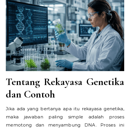
Tentang Rekayasa Genetika
dan Contoh
Jika ada yang bertanya apa itu rekayasa genetika,
maka jawaban paling simple adalah proses
memotong dan menyambung DNA. Proses ini