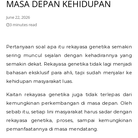
MASA DEPAN KEHIDUPAN
June 22, 2026
3 minutes read
Pertanyaan soal apa itu rekayasa genetika semakin
sering muncul sejalan dengan kehadirannya yang
semakin dekat. Rekayasa genetika tidak lagi menjadi
bahasan eksklusif para ahli, tapi sudah menjalar ke
kehidupan masyarakat luas.
Kaitan rekayasa genetika juga tidak terlepas dari
kemungkinan perkembangan di masa depan. Oleh
sebab itu, setiap lini masyarakat harus sadar dengan
rekayasa genetika, proses, sampai kemungkinan
pemanfaatannya di masa mendatang.