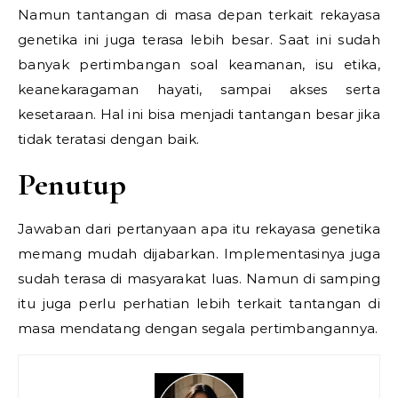
Namun tantangan di masa depan terkait rekayasa
genetika ini juga terasa lebih besar. Saat ini sudah
banyak pertimbangan soal keamanan, isu etika,
keanekaragaman hayati, sampai akses serta
kesetaraan. Hal ini bisa menjadi tantangan besar jika
tidak teratasi dengan baik.
Penutup
Jawaban dari pertanyaan apa itu rekayasa genetika
memang mudah dijabarkan. Implementasinya juga
sudah terasa di masyarakat luas. Namun di samping
itu juga perlu perhatian lebih terkait tantangan di
masa mendatang dengan segala pertimbangannya.